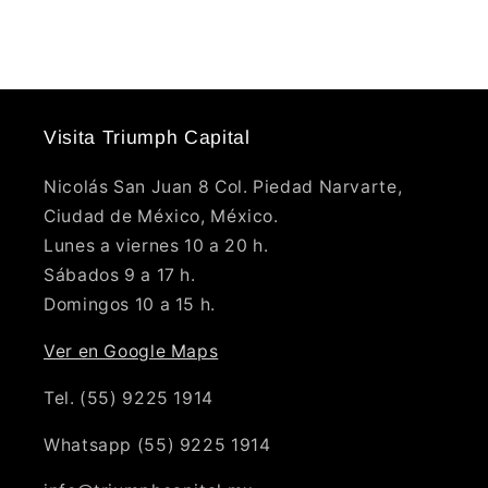
Visita Triumph Capital
Nicolás San Juan 8 Col. Piedad Narvarte,
Ciudad de México, México.
Lunes a viernes 10 a 20 h.
Sábados 9 a 17 h.
Domingos 10 a 15 h.
Ver en Google Maps
Tel. (55) 9225 1914
Whatsapp (55) 9225 1914