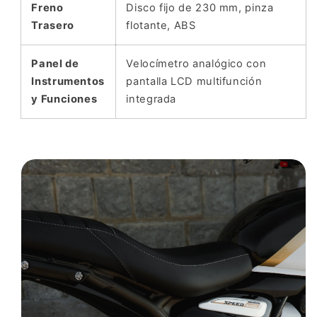
Freno
Disco fijo de 230 mm, pinza
Trasero
flotante, ABS
Panel de
Velocímetro analógico con
Instrumentos
pantalla LCD multifunción
y Funciones
integrada