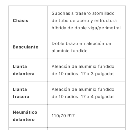
Subchasis trasero atornillado
Chasis
de tubo de acero y estructura
híbrida de doble viga/perimetral
Doble brazo en aleación de
Basculante
aluminio fundido
Llanta
Aleación de aluminio fundido
delantera
de 10 radios, 17 x 3 pulgadas
Llanta
Aleación de aluminio fundido
trasera
de 10 radios, 17 x 4 pulgadas
Neumático
110/70 R17
delantero