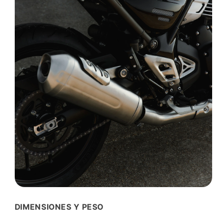
DIMENSIONES Y PESO