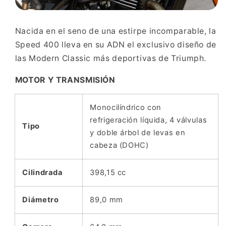
Nacida en el seno de una estirpe incomparable, la
Speed 400 lleva en su ADN el exclusivo diseño de
las Modern Classic más deportivas de Triumph.
MOTOR Y TRANSMISIÓN
Monocilíndrico con
refrigeración líquida, 4 válvulas
Tipo
y doble árbol de levas en
cabeza (DOHC)
Cilindrada
398,15 cc
Diámetro
89,0 mm