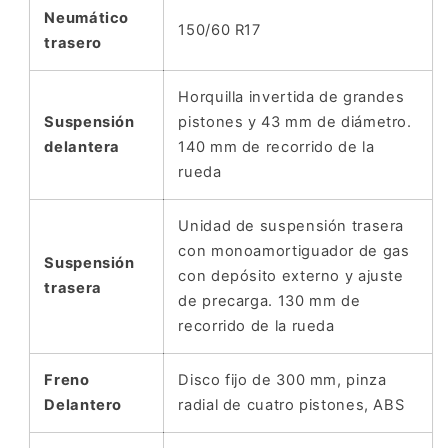
Neumático
150/60 R17
trasero
Horquilla invertida de grandes
Suspensión
pistones y 43 mm de diámetro.
delantera
140 mm de recorrido de la
rueda
Unidad de suspensión trasera
con monoamortiguador de gas
Suspensión
con depósito externo y ajuste
trasera
de precarga. 130 mm de
recorrido de la rueda
Freno
Disco fijo de 300 mm, pinza
Delantero
radial de cuatro pistones, ABS