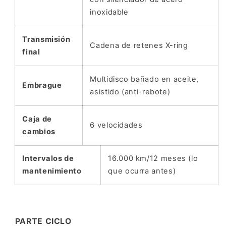
inoxidable
Transmisión
Cadena de retenes X-ring
final
Multidisco bañado en aceite,
Embrague
asistido (anti-rebote)
Caja de
6 velocidades
cambios
Intervalos de
16.000 km/12 meses (lo
mantenimiento
que ocurra antes)
PARTE CICLO